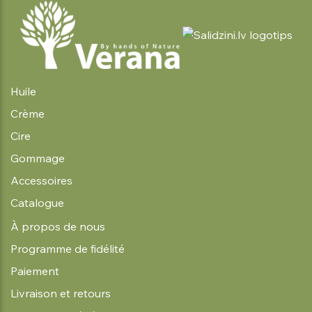
Huile
Crème
Cire
Gommage
Accessoires
Catalogue
À propos de nous
Programme de fidélité
Paiement
Livraison et retours