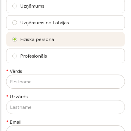
Uzņēmums
Uzņēmums no Latvijas
Fiziskā persona
Profesionāls
Vārds
Uzvārds
Email