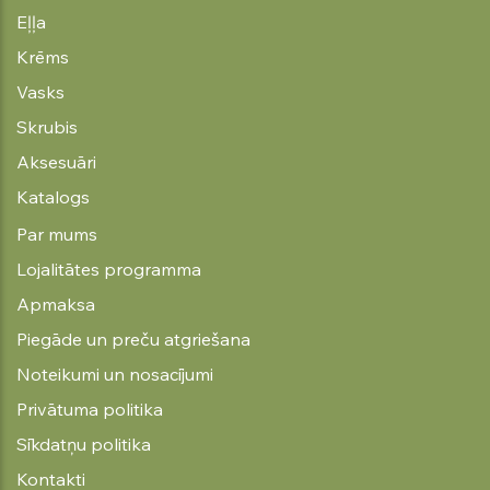
Eļļa
Krēms
Vasks
Skrubis
Aksesuāri
Katalogs
Par mums
Lojalitātes programma
Apmaksa
Piegāde un preču atgriešana
Noteikumi un nosacījumi
Privātuma politika
Sīkdatņu politika
Kontakti